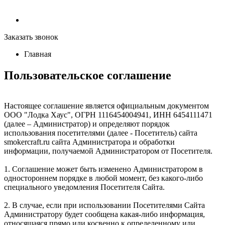
Заказать звонок
Главная
Пользовательское соглашение
Настоящее соглашение является официальным документом
ООО "Лодка Хаус", ОГРН 1116454004941, ИНН 6454111471
(далее – Администратор) и определяют порядок
использования посетителями (далее - Посетитель) сайта
smokercraft.ru сайта Администратора и обработки
информации, получаемой Администратором от Посетителя.
1. Соглашение может быть изменено Администратором в
одностороннем порядке в любой момент, без какого-либо
специального уведомления Посетителя Сайта.
2. В случае, если при использовании Посетителями Сайта
Администратору будет сообщена какая-либо информация,
относящаяся прямо или косвенно к определенному или