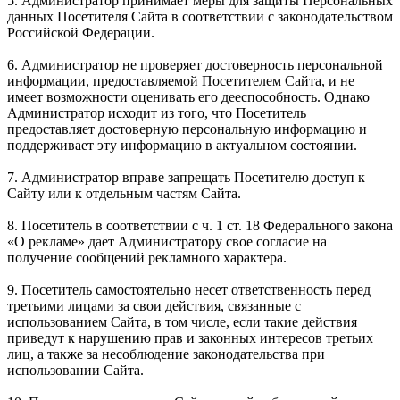
5. Администратор принимает меры для защиты Персональных
данных Посетителя Сайта в соответствии с законодательством
Российской Федерации.
6. Администратор не проверяет достоверность персональной
информации, предоставляемой Посетителем Сайта, и не
имеет возможности оценивать его дееспособность. Однако
Администратор исходит из того, что Посетитель
предоставляет достоверную персональную информацию и
поддерживает эту информацию в актуальном состоянии.
7. Администратор вправе запрещать Посетителю доступ к
Сайту или к отдельным частям Сайта.
8. Посетитель в соответствии с ч. 1 ст. 18 Федерального закона
«О рекламе» дает Администратору свое согласие на
получение сообщений рекламного характера.
9. Посетитель самостоятельно несет ответственность перед
третьими лицами за свои действия, связанные с
использованием Сайта, в том числе, если такие действия
приведут к нарушению прав и законных интересов третьих
лиц, а также за несоблюдение законодательства при
использовании Сайта.