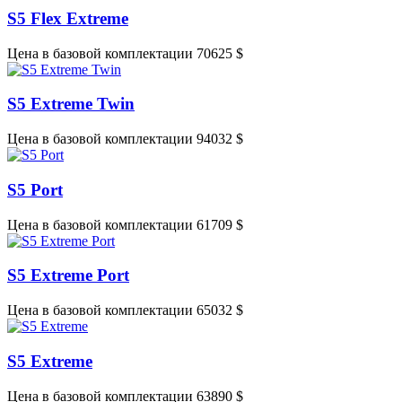
S5 Flex Extreme
Цена в базовой комплектации 70625 $
S5 Extreme Twin
Цена в базовой комплектации 94032 $
S5 Port
Цена в базовой комплектации 61709 $
S5 Extreme Port
Цена в базовой комплектации 65032 $
S5 Extreme
Цена в базовой комплектации 63890 $