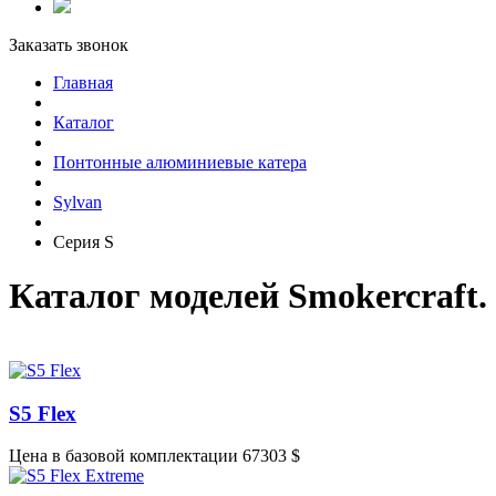
Заказать звонок
Главная
Каталог
Понтонные алюминиевые катера
Sylvan
Серия S
Каталог моделей Smokercraft.
S5 Flex
Цена в базовой комплектации 67303 $