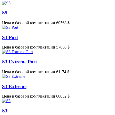
S5
Цена в базовой комплектации 60568 $
S3 Port
Цена в базовой комплектации 57850 $
S3 Extreme Port
Цена в базовой комплектации 61174 $
S3 Extreme
Цена в базовой комплектации 60032 $
S3