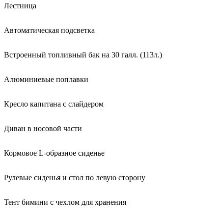
Лестница
Автоматическая подсветка
Встроенный топливный бак на 30 галл. (113л.)
Алюминиевые поплавки
Кресло капитана с слайдером
Диван в носовой части
Кормовое L-образное сиденье
Рулевые сиденья и стол по левую сторону
Тент бимини с чехлом для хранения