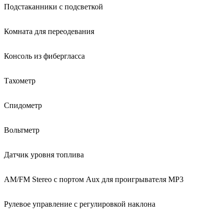
Подстаканники с подсветкой
Комната для переодевания
Консоль из фибергласса
Тахометр
Спидометр
Вольтметр
Датчик уровня топлива
AM/FM Stereo с портом Aux для проигрывателя MP3
Рулевое управление с регулировкой наклона