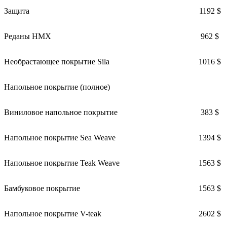
Защита
1192 $
Pеданы HMX
962 $
Необрастающее покрытие Sila
1016 $
Напольное покрытие (полное)
Виниловое напольное покрытие
383 $
Напольное покрытие Sea Weave
1394 $
Напольное покрытие Teak Weave
1563 $
Бамбуковое покрытие
1563 $
Напольное покрытие V-teak
2602 $