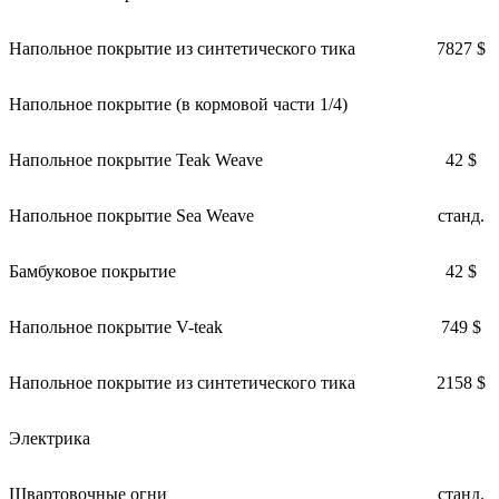
Напольное покрытие из синтетического тика
7827 $
Напольное покрытие (в кормовой части 1/4)
Напольное покрытие Teak Weave
42 $
Напольное покрытие Sea Weave
станд.
Бамбуковое покрытие
42 $
Напольное покрытие V-teak
749 $
Напольное покрытие из синтетического тика
2158 $
Электрика
Швартовочные огни
станд.