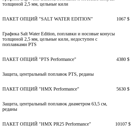
толщиной 2,5 мм, цельные кили
ПАКЕТ ОПЦИЙ "SALT WATER EDITION"
1067 $
Графика Salt Water Edition, поплавки и носовые конусы
толщиной 2,5 мм, цельные кили, недоступен с
поплавками PTS
ПАКЕТ ОПЦИЙ "PTS Performance"
4380 $
Защита, центральный поплавок PTS, реданы
ПАКЕТ ОПЦИЙ "HMX Performance"
5630 $
Защита, центральный поплавок диаметром 63,5 см,
реданы
ПАКЕТ ОПЦИЙ "HMX PR25 Performance"
10107 $