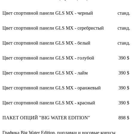
Цвет спортивной панели GLS MX - черный
станд.
Цвет спортивной панели GLS MX - серебристый
станд.
Цвет спортивной панели GLS MX - белый
станд.
Цвет спортивной панели GLS MX - голубой
390 $
Цвет спортивной панели GLS MX - лайм
390 $
Цвет спортивной панели GLS MX - оранжевый
390 $
Цвет спортивной панели GLS MX - красный
390 $
ПАКЕТ ОПЦИЙ "BIG WATER EDITION"
898 $
Графика Big Water Edition, поплавки и носовые конусы