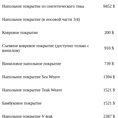
Напольное покрытие из синтетического тика
9452 $
Напольное покрытие (в носовой части 3/4)
Ковровое покрытие
200 $
Съемное ковровое покрытие (доступно только с
910 $
винилом)
Виниловое напольное покрытие
739 $
Напольное покрытие Sea Weave
1394 $
Напольное покрытие Teak Weave
1521 $
Бамбуковое покрытие
1521 $
Напольное покрытие V-teak
2387 $