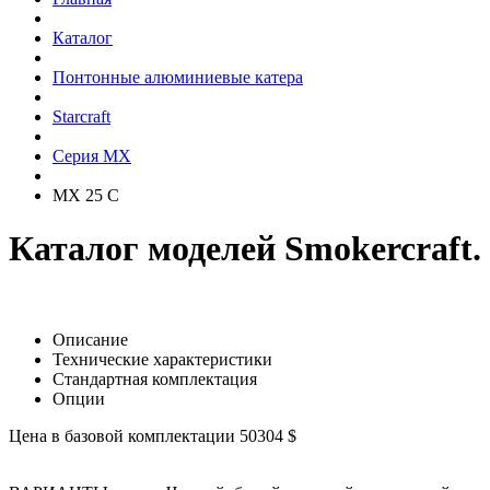
Каталог
Понтонные алюминиевые катера
Starcraft
Серия MX
MX 25 C
Каталог моделей Smokercraft.
Описание
Технические характеристики
Стандартная комплектация
Опции
Цена в базовой комплектации 50304 $