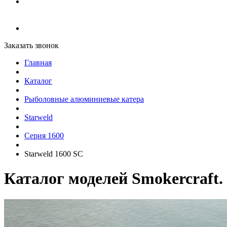
Заказать звонок
Главная
Каталог
Рыболовные алюминиевые катера
Starweld
Серия 1600
Starweld 1600 SC
Каталог моделей Smokercraft.