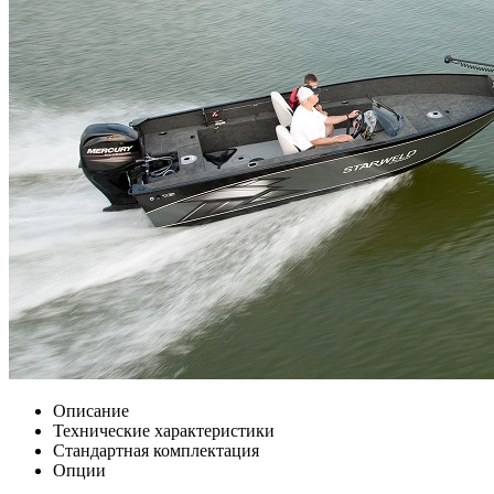
Описание
Технические характеристики
Стандартная комплектация
Опции