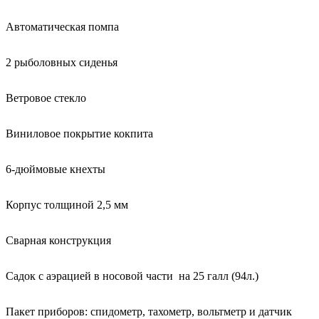
Автоматическая помпа
2 рыболовных сиденья
Ветровое стекло
Виниловое покрытие кокпита
6-дюймовые кнехты
Корпус толщиной 2,5 мм
Сварная конструкция
Садок с аэрацией в носовой части на 25 галл (94л.)
Пакет приборов: спидометр, тахометр, вольтметр и датчик