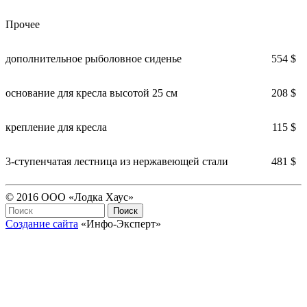
Прочее
дополнительное рыболовное сиденье
554 $
основание для кресла высотой 25 см
208 $
крепление для кресла
115 $
3-ступенчатая лестница из нержавеющей стали
481 $
© 2016 ООО «Лодка Хаус»
Создание сайта
«Инфо-Эксперт»
Пользовательское соглашение