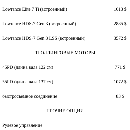
Lowrance Elite 7 Ti (встроенный)
1613 $
Lowrance HDS-7 Gen 3 (встроенный)
2885 $
Lowrance HDS-7 Gen 3 LSS (встроенный)
3572 $
ТРОЛЛИНГОВЫЕ МОТОРЫ
45PD (длина вала 122 см)
771 $
55PD (длина вала 137 см)
1072 $
быстросъемное соединение
83 $
ПРОЧИЕ ОПЦИИ
Рулевое управление