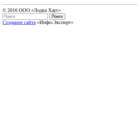
© 2016 ООО «Лодка Хаус»
Создание сайта
«Инфо-Эксперт»
Пользовательское соглашение