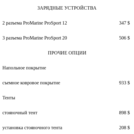
ЗАРЯДНЫЕ УСТРОЙСТВА
2 разъема ProMarine ProSport 12
347 $
3 разъема ProMarine ProSport 20
506 $
ПРОЧИЕ ОПЦИИ
Напольное покрытие
съемное ковровое покрытие
933 $
Тенты
стояночный тент
898 $
установка стояночного тента
208 $