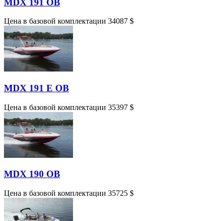
MDX 191 OB
Цена в базовой комплектации 34087 $
MDX 191 E OB
Цена в базовой комплектации 35397 $
MDX 190 OB
Цена в базовой комплектации 35725 $