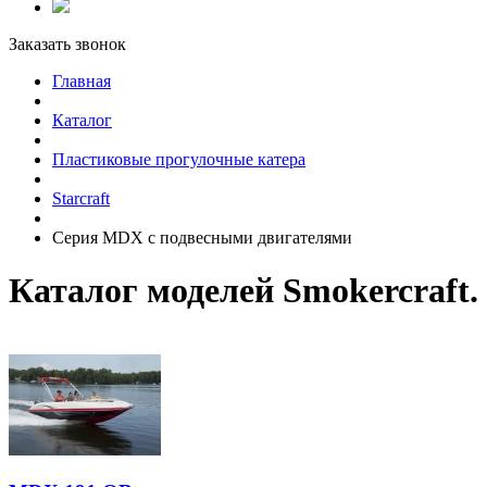
Заказать звонок
Главная
Каталог
Пластиковые прогулочные катера
Starcraft
Серия MDX с подвесными двигателями
Каталог моделей Smokercraft.