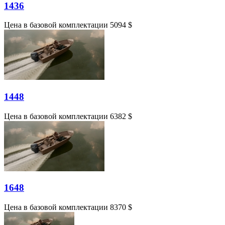
1436
Цена в базовой комплектации 5094 $
1448
Цена в базовой комплектации 6382 $
1648
Цена в базовой комплектации 8370 $