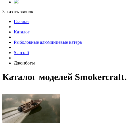
Заказать звонок
Главная
Каталог
Рыболовные алюминиевые катера
Starcraft
Джонботы
Каталог моделей Smokercraft.