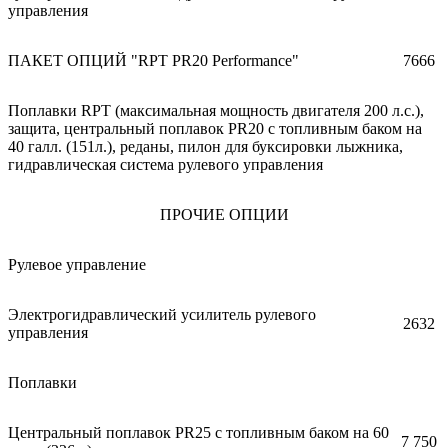
управления
ПАКЕТ ОПЦИЙ "RPT PR20 Performance"
7666
Поплавки RPT (максимальная мощность двигателя 200 л.с.),
защита, центральный поплавок PR20 с топливным баком на
40 галл. (151л.), реданы, пилон для буксировки лыжника,
гидравлическая система рулевого управления
ПРОЧИЕ ОПЦИИ
Рулевое управление
Электрогидравлический усилитель рулевого
2632
управления
Поплавки
Центральный поплавок PR25 с топливным баком на 60
7 750