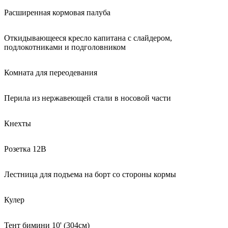
Расширенная кормовая палуба
Откидывающееся кресло капитана с слайдером,
подлокотниками и подголовником
Комната для переодевания
Перила из нержавеющей стали в носовой части
Кнехты
Розетка 12В
Лестница для подъема на борт со стороны кормы
Кулер
Тент бимини 10' (304см)