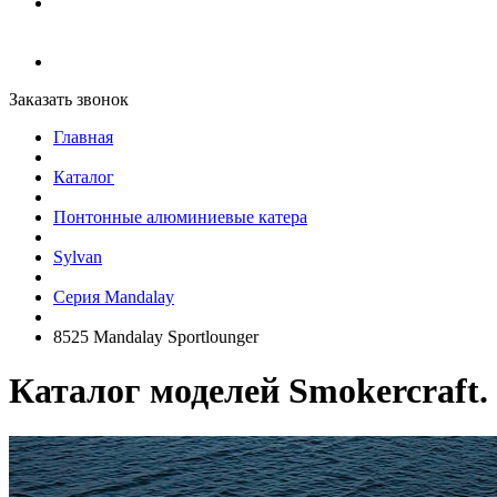
Заказать звонок
Главная
Каталог
Понтонные алюминиевые катера
Sylvan
Серия Mandalay
8525 Mandalay Sportlounger
Каталог моделей Smokercraft.