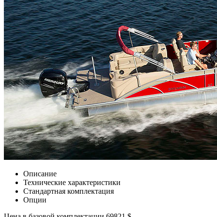
Описание
Технические характеристики
Стандартная комплектация
Опции
Цена в базовой комплектации 69821 $