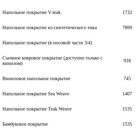
Напольное покрытие V-teak
1732
Напольное покрытие из синтетического тика
7899
Напольное покрытие (в носовой части 3/4)
Съемное ковровое покрытие (доступно только с
918
винилом)
Виниловое напольное покрытие
745
Напольное покрытие Sea Weave
1407
Напольное покрытие Teak Weave
1535
Бамбуковое покрытие
1535