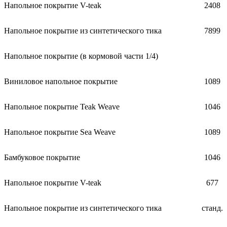
Напольное покрытие V-teak
2408
Напольное покрытие из синтетического тика
7899
Напольное покрытие (в кормовой части 1/4)
Виниловое напольное покрытие
1089
Напольное покрытие Teak Weave
1046
Напольное покрытие Sea Weave
1089
Бамбуковое покрытие
1046
Напольное покрытие V-teak
677
Напольное покрытие из синтетического тика
станд.