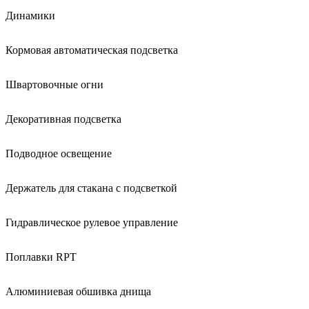
Динамики
Кормовая автоматическая подсветка
Швартовочные огни
Декоративная подсветка
Подводное освещение
Держатель для стакана с подсветкой
Гидравлическое рулевое управление
Поплавки RPT
Алюминиевая обшивка днища