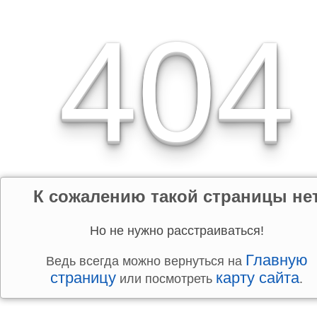
404
К сожалению такой страницы не
Но не нужно расстраиваться!
Главную
Ведь всегда можно вернуться на
страницу
карту сайта
или посмотреть
.